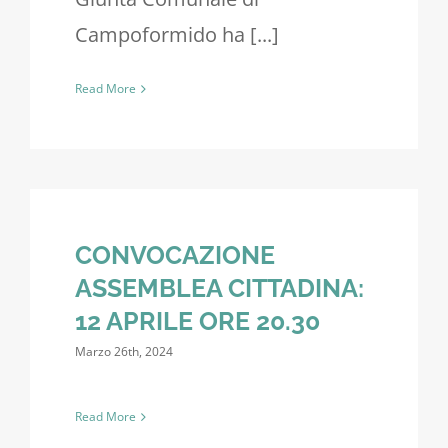
Campoformido ha [...]
Read More
CONVOCAZIONE
ASSEMBLEA CITTADINA:
12 APRILE ORE 20.30
Marzo 26th, 2024
Read More