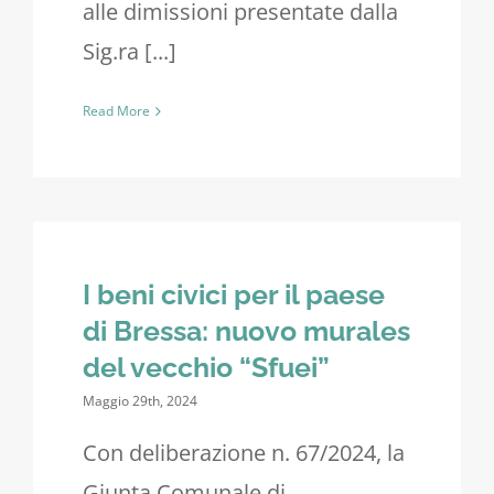
alle dimissioni presentate dalla
Sig.ra [...]
Read More
I beni civici per il paese
di Bressa: nuovo murales
del vecchio “Sfuei”
Maggio 29th, 2024
Con deliberazione n. 67/2024, la
Giunta Comunale di