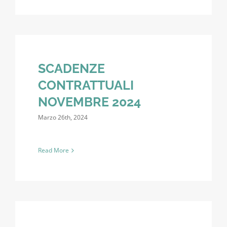
SCADENZE
CONTRATTUALI
NOVEMBRE 2024
Marzo 26th, 2024
Read More