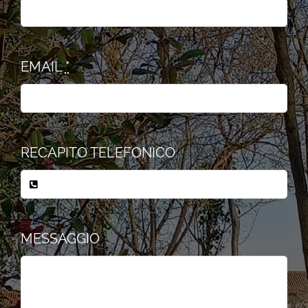
EMAIL
*
RECAPITO TELEFONICO
MESSAGGIO