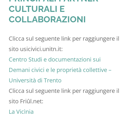
CULTURALI E
COLLABORAZIONI
Clicca sul seguente link per raggiungere il
sito usicivici.unitn.it:
Centro Studi e documentazioni sui
Demani civici e le proprietà collettive –
Università di Trento
Clicca sul seguente link per raggiungere il
sito Friûl.net:
La Vicìnia