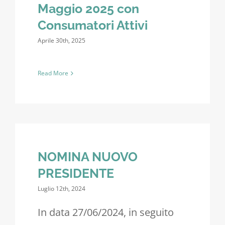
Maggio 2025 con
Consumatori Attivi
Aprile 30th, 2025
Read More
NOMINA NUOVO
PRESIDENTE
Luglio 12th, 2024
In data 27/06/2024, in seguito