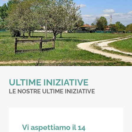
Contatti
ULTIME INIZIATIVE
LE NOSTRE ULTIME INIZIATIVE
Vi aspettiamo il 14