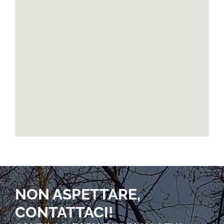
NON ASPETTARE,
CONTATTACI!