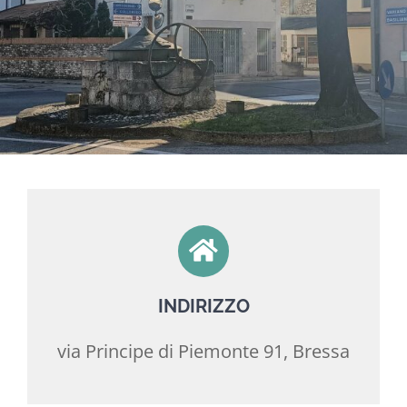
Contatti
INDIRIZZO
via Principe di Piemonte 91, Bressa