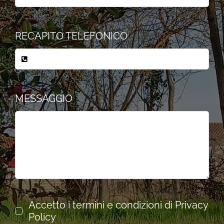
RECAPITO TELEFONICO
MESSAGGIO
Accetto i termini e condizioni di Privacy
Policy