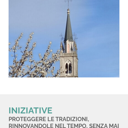
INIZIATIVE
PROTEGGERE LE TRADIZIONI,
RINNOVANDOLE NEL TEMPO, SENZA MAI