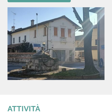
ATTIVITÀ