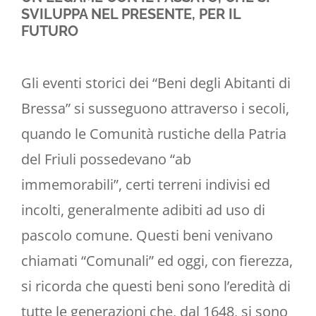
SVILUPPA NEL PRESENTE, PER IL
FUTURO
Gli eventi storici dei “Beni degli Abitanti di
Bressa” si susseguono attraverso i secoli,
quando le Comunità rustiche della Patria
del Friuli possedevano “ab
immemorabili”, certi terreni indivisi ed
incolti, generalmente adibiti ad uso di
pascolo comune. Questi beni venivano
chiamati “Comunali” ed oggi, con fierezza,
si ricorda che questi beni sono l’eredità di
tutte le generazioni che, dal 1648, si sono