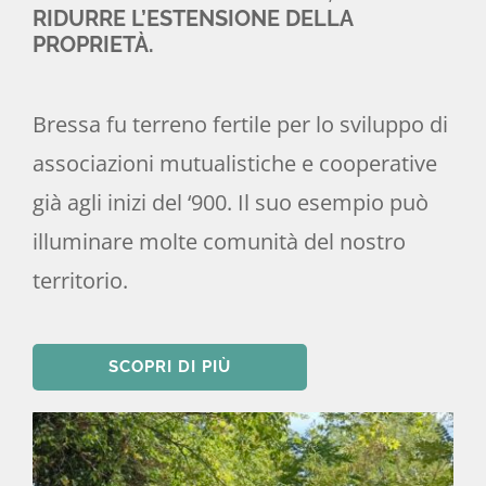
RIDURRE L’ESTENSIONE DELLA
PROPRIETÀ.
Bressa fu terreno fertile per lo sviluppo di
associazioni mutualistiche e cooperative
già agli inizi del ‘900. Il suo esempio può
illuminare molte comunità del nostro
territorio.
SCOPRI DI PIÙ