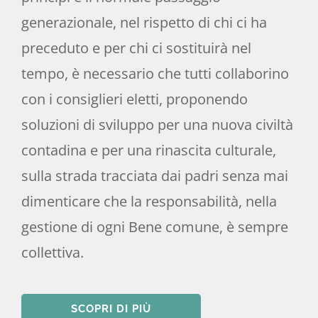
generazionale, nel rispetto di chi ci ha
preceduto e per chi ci sostituirà nel
tempo, è necessario che tutti collaborino
con i consiglieri eletti, proponendo
soluzioni di sviluppo per una nuova civiltà
contadina e per una rinascita culturale,
sulla strada tracciata dai padri senza mai
dimenticare che la responsabilità, nella
gestione di ogni Bene comune, è sempre
collettiva.
SCOPRI DI PIÙ