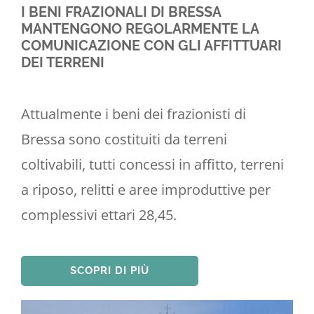
I BENI FRAZIONALI DI BRESSA
MANTENGONO REGOLARMENTE LA
COMUNICAZIONE CON GLI AFFITTUARI
DEI TERRENI
Attualmente i beni dei frazionisti di
Bressa sono costituiti da terreni
coltivabili, tutti concessi in affitto, terreni
a riposo, relitti e aree improduttive per
complessivi ettari 28,45.
SCOPRI DI PIÙ