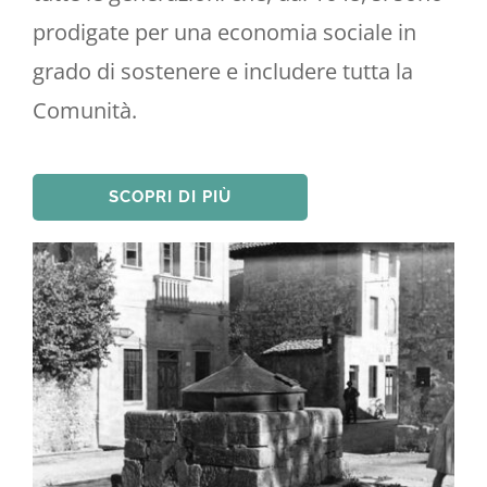
prodigate per una economia sociale in
grado di sostenere e includere tutta la
Comunità.
SCOPRI DI PIÙ