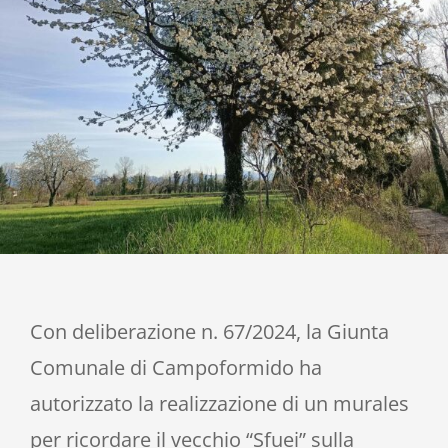
Contatti
Con deliberazione n. 67/2024, la Giunta
Comunale di Campoformido ha
autorizzato la realizzazione di un murales
per ricordare il vecchio “Sfuei” sulla