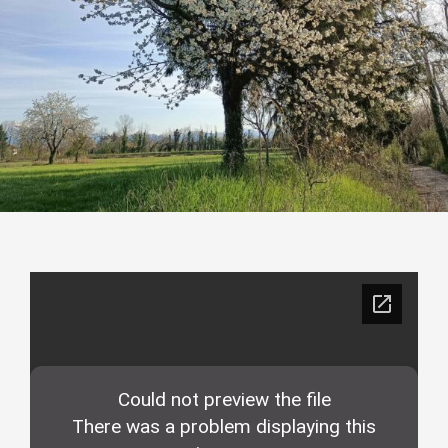
Contatti