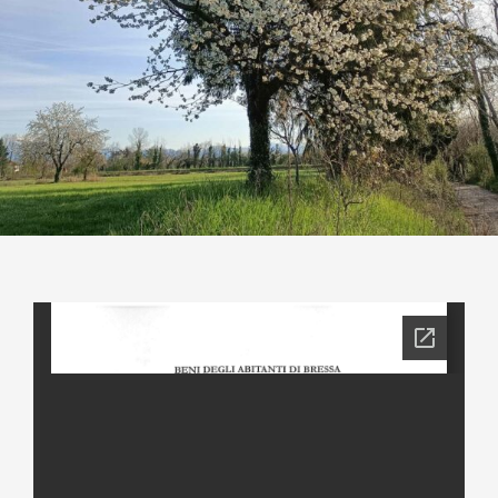
Contatti