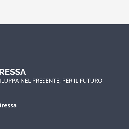
BRESSA
ILUPPA NEL PRESENTE, PER IL FUTURO
Bressa