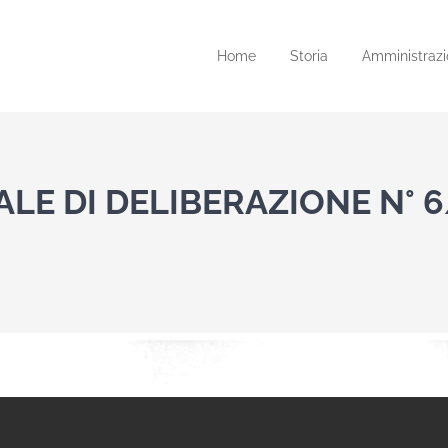
Home
Storia
Amministrazi
LE DI DELIBERAZIONE N° 