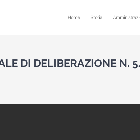
Home
Storia
Amministrazi
LE DI DELIBERAZIONE N. 