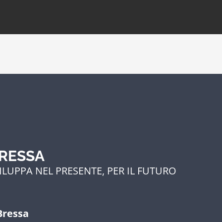
BRESSA
ILUPPA NEL PRESENTE, PER IL FUTURO
Bressa