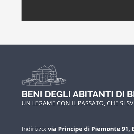
BENI DEGLI ABITANTI DI 
UN LEGAME CON IL PASSATO, CHE SI SV
Indirizzo:
via Principe di Piemonte 91, 