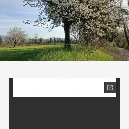
Contatti