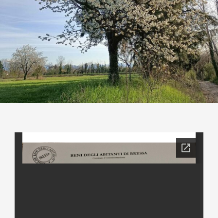
Contatti