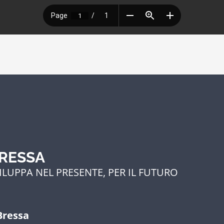
BRESSA
ILUPPA NEL PRESENTE, PER IL FUTURO
Bressa