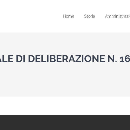
Home
Storia
Amministrazi
LE DI DELIBERAZIONE N. 1