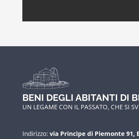
BENI DEGLI ABITANTI DI 
UN LEGAME CON IL PASSATO, CHE SI SV
Indirizzo:
via Principe di Piemonte 91, 