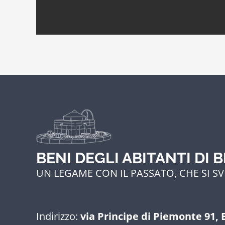
BENI DEGLI ABITANTI DI 
UN LEGAME CON IL PASSATO, CHE SI SV
Indirizzo:
via Principe di Piemonte 91, 