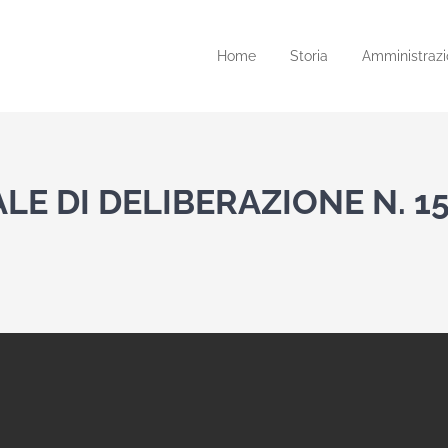
Home
Storia
Amministrazi
LE DI DELIBERAZIONE N. 1