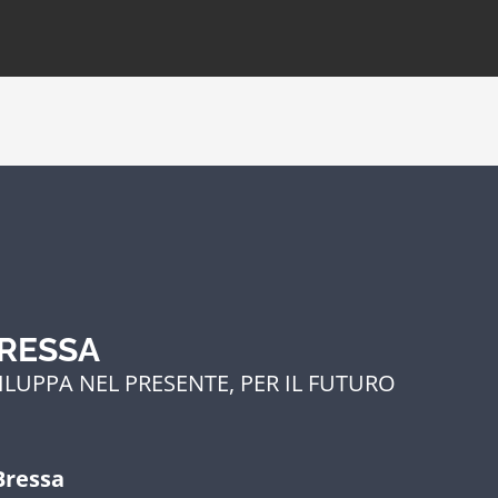
BRESSA
ILUPPA NEL PRESENTE, PER IL FUTURO
Bressa