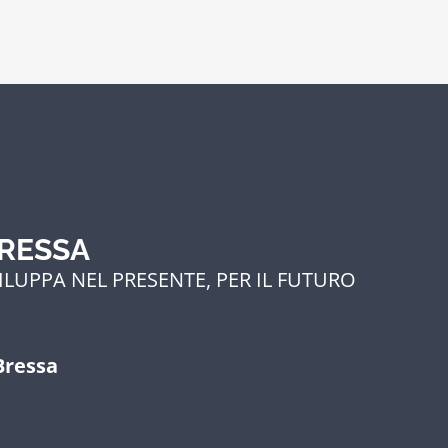
BRESSA
ILUPPA NEL PRESENTE, PER IL FUTURO
Bressa