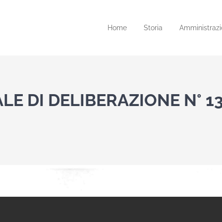
Home
Storia
Amministrazi
LE DI DELIBERAZIONE N° 1