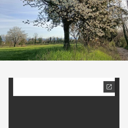
Contatti