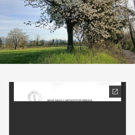
Contatti