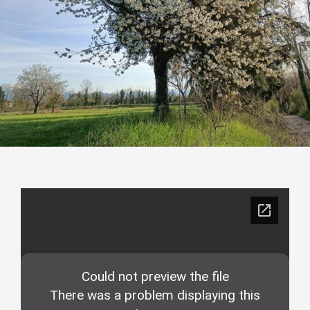
Contatti