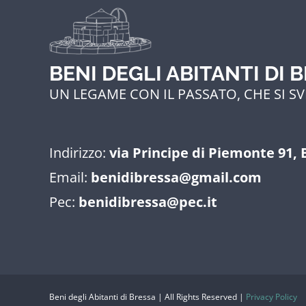
BENI DEGLI ABITANTI DI 
UN LEGAME CON IL PASSATO, CHE SI SV
Indirizzo:
via Principe di Piemonte 91, 
Email:
benidibressa@gmail.com
Pec:
benidibressa@pec.it
Beni degli Abitanti di Bressa | All Rights Reserved |
Privacy Policy