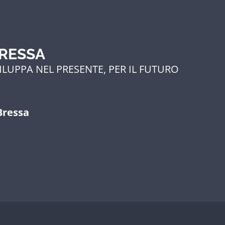
BRESSA
ILUPPA NEL PRESENTE, PER IL FUTURO
Bressa