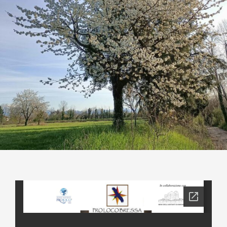
Contatti